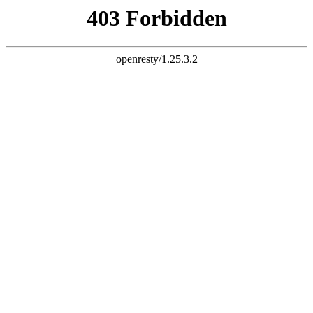
K8天生赢家一触发
Open Menu
首页
关于我们
服务项目
返回上一级
APP定制开发
CRM定制开发
ERP定制开发
公众号定制
小程序开发
域名空间
网站建设
代运营服务
信息流推广
新闻中心
返回上一级
公司动态
行业动态